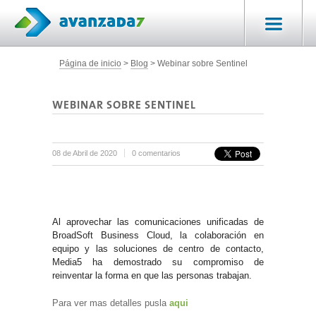
Página de inicio
Blog
Webinar sobre Sentinel
WEBINAR SOBRE SENTINEL
08 de Abril de 2020
0 comentarios
Al aprovechar las comunicaciones unificadas de
BroadSoft Business Cloud, la colaboración en
equipo y las soluciones de centro de contacto,
Media5 ha demostrado su compromiso de
reinventar la forma en que las personas trabajan.
Para ver mas detalles pusla
aqui