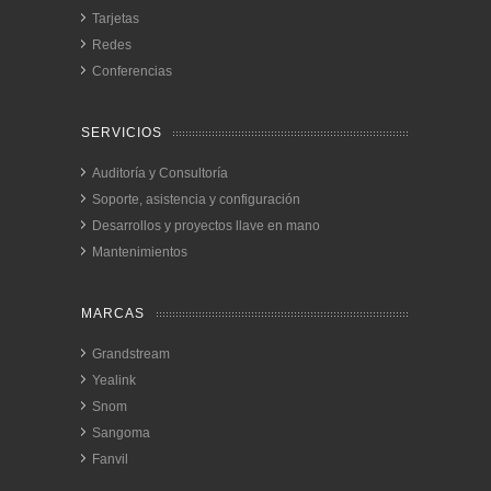
Tarjetas
Redes
Conferencias
SERVICIOS
Auditoría y Consultoría
Soporte, asistencia y configuración
Desarrollos y proyectos llave en mano
Mantenimientos
MARCAS
Grandstream
Yealink
Snom
Sangoma
Fanvil