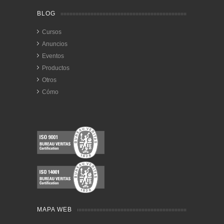
BLOG
Cursos
Anuncios
Eventos
Productos
Otros
Cómo
MAPA WEB