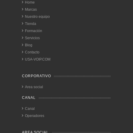
Home
Marcas
Nuestro equipo
Tienda
Formación
Servicios
Blog
Contacto
USA-VOIP.COM
CORPORATIVO
Area social
CANAL
Canal
Operadores
AREA SOCIAL