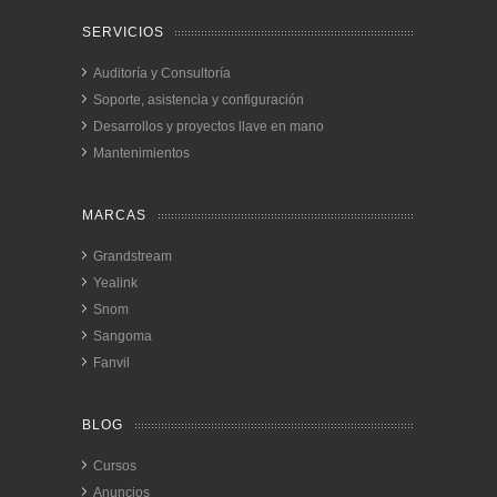
SERVICIOS
Auditoría y Consultoría
Soporte, asistencia y configuración
Desarrollos y proyectos llave en mano
Mantenimientos
MARCAS
Grandstream
Yealink
Snom
Sangoma
Fanvil
BLOG
Cursos
Anuncios