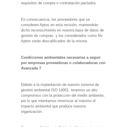
requisitos de compra o contratación pactados.
En consecuencia, los proveedores que se
consideren Aptos en esta revisión, mantendrán
dicho reconocimiento en nuestra base de datos de
gestión de compras, y los considerados como No
Aptos serán descalificados de la misma.
Condiciones ambientales necesarias a seguir
por empresas proveedoras o colaboradoras con
Avanzada 7
Debido a la implantación de nuestro sistema de
gestión ambiental ISO 14001, tenemos un alto
compromiso con la protección del medio ambiente,
por lo que intentamos minimizar al máximo el
impacto ambiental que produce nuestra
organización.