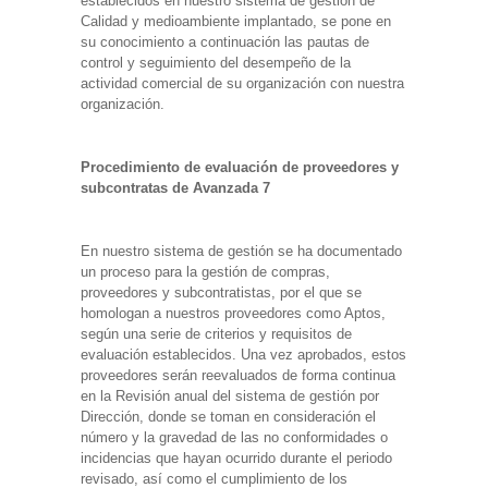
establecidos en nuestro sistema de gestión de
Calidad y medioambiente implantado, se pone en
su conocimiento a continuación las pautas de
control y seguimiento del desempeño de la
actividad comercial de su organización con nuestra
organización.
Procedimiento de evaluación de proveedores y
subcontratas de Avanzada 7
En nuestro sistema de gestión se ha documentado
un proceso para la gestión de compras,
proveedores y subcontratistas, por el que se
homologan a nuestros proveedores como Aptos,
según una serie de criterios y requisitos de
evaluación establecidos. Una vez aprobados, estos
proveedores serán reevaluados de forma continua
en la Revisión anual del sistema de gestión por
Dirección, donde se toman en consideración el
número y la gravedad de las no conformidades o
incidencias que hayan ocurrido durante el periodo
revisado, así como el cumplimiento de los