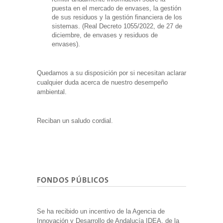
puesta en el mercado de envases, la gestión
de sus residuos y la gestión financiera de los
sistemas. (Real Decreto 1055/2022, de 27 de
diciembre, de envases y residuos de
envases).
Quedamos a su disposición por si necesitan aclarar
cualquier duda acerca de nuestro desempeño
ambiental.
Reciban un saludo cordial.
FONDOS PÚBLICOS
Se ha recibido un incentivo de la Agencia de
Innovación y Desarrollo de Andalucía IDEA, de la