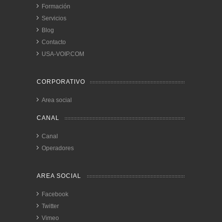
Formación
Servicios
Blog
Contacto
USA-VOIP.COM
CORPORATIVO
Area social
CANAL
Canal
Operadores
AREA SOCIAL
Facebook
Twitter
Vimeo