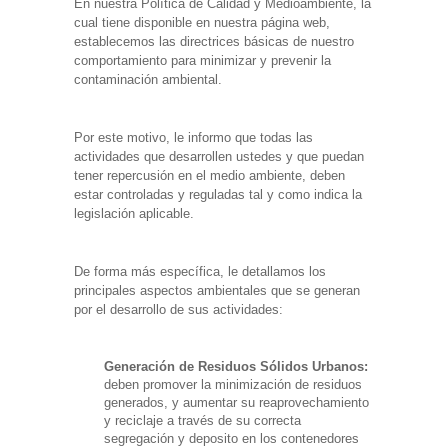
En nuestra Política de Calidad y Medioambiente, la
cual tiene disponible en nuestra página web,
establecemos las directrices básicas de nuestro
comportamiento para minimizar y prevenir la
contaminación ambiental.
Por este motivo, le informo que todas las
actividades que desarrollen ustedes y que puedan
tener repercusión en el medio ambiente, deben
estar controladas y reguladas tal y como indica la
legislación aplicable.
De forma más específica, le detallamos los
principales aspectos ambientales que se generan
por el desarrollo de sus actividades:
Generación de Residuos Sólidos Urbanos:
deben promover la minimización de residuos
generados, y aumentar su reaprovechamiento
y reciclaje a través de su correcta
segregación y deposito en los contenedores