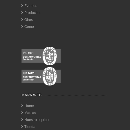
Eventos
Productos
Otros
Cómo
MAPA WEB
Home
Marcas
Nuestro equipo
Tienda