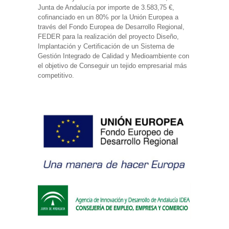
Junta de Andalucía por importe de 3.583,75 €,
cofinanciado en un 80% por la Unión Europea a
través del Fondo Europea de Desarrollo Regional,
FEDER para la realización del proyecto Diseño,
Implantación y Certificación de un Sistema de
Gestión Integrado de Calidad y Medioambiente con
el objetivo de Conseguir un tejido empresarial más
competitivo.