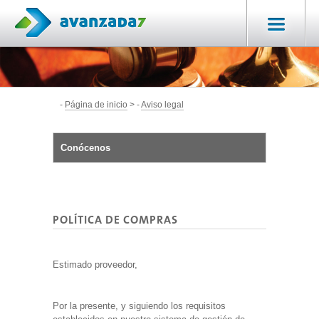
-
Página de inicio
-
Aviso legal
Conócenos
POLÍTICA DE COMPRAS
Estimado proveedor,
Por la presente, y siguiendo los requisitos