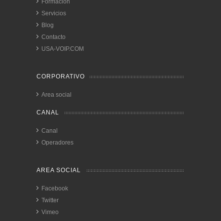
Formación
Servicios
Blog
Contacto
USA-VOIP.COM
CORPORATIVO
Area social
CANAL
Canal
Operadores
AREA SOCIAL
Facebook
Twitter
Vimeo