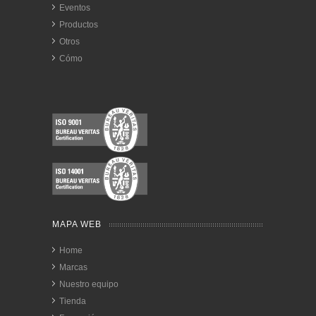
Eventos
Productos
Otros
Cómo
MAPA WEB
Home
Marcas
Nuestro equipo
Tienda