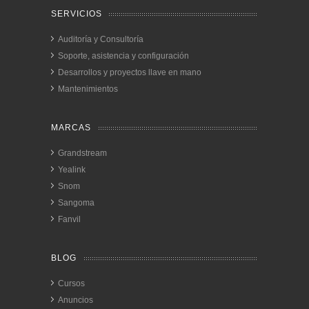
SERVICIOS
Auditoría y Consultoría
Soporte, asistencia y configuración
Desarrollos y proyectos llave en mano
Mantenimientos
MARCAS
Grandstream
Yealink
Snom
Sangoma
Fanvil
BLOG
Cursos
Anuncios