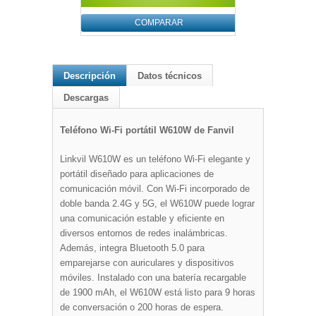
COMPARAR
Descripción
Datos técnicos
Descargas
Teléfono Wi-Fi portátil W610W de Fanvil
Linkvil W610W es un teléfono Wi-Fi elegante y
portátil diseñado para aplicaciones de
comunicación móvil. Con Wi-Fi incorporado de
doble banda 2.4G y 5G, el W610W puede lograr
una comunicación estable y eficiente en
diversos entornos de redes inalámbricas.
Además, integra Bluetooth 5.0 para
emparejarse con auriculares y dispositivos
móviles. Instalado con una batería recargable
de 1900 mAh, el W610W está listo para 9 horas
de conversación o 200 horas de espera.