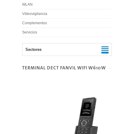
WLAN
Vídeovigilancia
Complementos
Servicios
Sectores
TERMINAL DECT FANVIL WIFI W610W