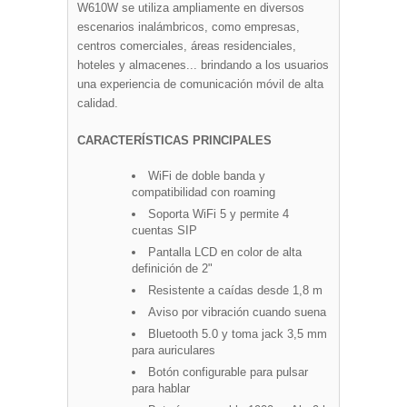
W610W se utiliza ampliamente en diversos
escenarios inalámbricos, como empresas,
centros comerciales, áreas residenciales,
hoteles y almacenes... brindando a los usuarios
una experiencia de comunicación móvil de alta
calidad.
CARACTERÍSTICAS PRINCIPALES
WiFi de doble banda y
compatibilidad con roaming
Soporta WiFi 5 y permite 4
cuentas SIP
Pantalla LCD en color de alta
definición de 2"
Resistente a caídas desde 1,8 m
Aviso por vibración cuando suena
Bluetooth 5.0 y toma jack 3,5 mm
para auriculares
Botón configurable para pulsar
para hablar