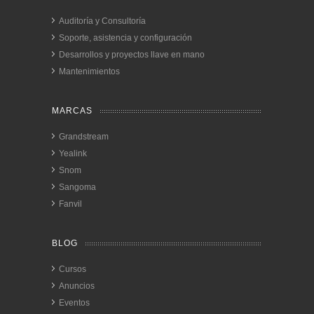
Auditoría y Consultoría
Soporte, asistencia y configuración
Desarrollos y proyectos llave en mano
Mantenimientos
MARCAS
Grandstream
Yealink
Snom
Sangoma
Fanvil
BLOG
Cursos
Anuncios
Eventos