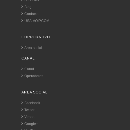
Servicios
Blog
Contacto
USA-VOIP.COM
CORPORATIVO
Area social
CANAL
Canal
Operadores
AREA SOCIAL
Facebook
Twitter
Vimeo
Google+