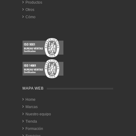
Productos
Otros
Cómo
MAPA WEB
Home
Marcas
Nuestro equipo
Tienda
Formación