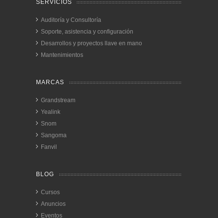
SERVICIOS
Auditoría y Consultoría
Soporte, asistencia y configuración
Desarrollos y proyectos llave en mano
Mantenimientos
MARCAS
Grandstream
Yealink
Snom
Sangoma
Fanvil
BLOG
Cursos
Anuncios
Eventos