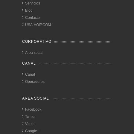
Servicios
Blog
Contacto
USA-VOIP.COM
CORPORATIVO
Area social
CANAL
Canal
Operadores
AREA SOCIAL
Facebook
Twitter
Vimeo
Google+