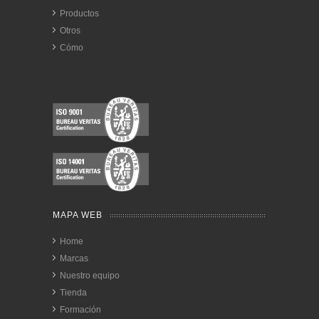
Productos
Otros
Cómo
MAPA WEB
Home
Marcas
Nuestro equipo
Tienda
Formación