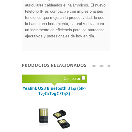
auriculares cableados e inalámbricos. El nuevo
teléfono IP es compatible con impresionantes
funciones que mejoran la productividad, lo que
lo hacen una herramienta, natural y obvia para
un incremento de eficiencia para los atareados
ejecutivos y profesionales de hoy en día.
PRODUCTOS RELACIONADOS
Comparar
Yealink USB Bluetooth BT41 (SIP-
T27G/T29G/T4X)